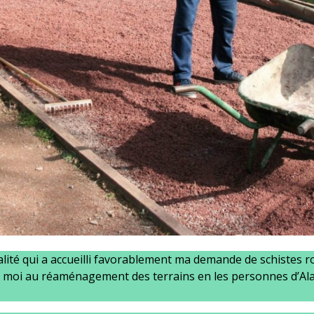
alité qui a accueilli favorablement ma demande de schistes
moi au réaménagement des terrains en les personnes d’Alain