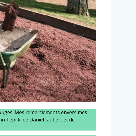
 rouges. Mes remerciements envers mes
 Téplik, de Daniel Jaubert et de