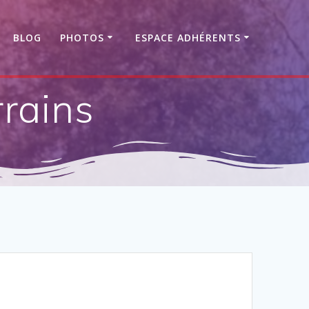
BLOG
PHOTOS
ESPACE ADHÉRENTS
rains