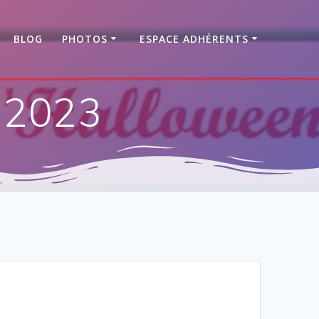
BLOG
PHOTOS
ESPACE ADHÉRENTS
 2023