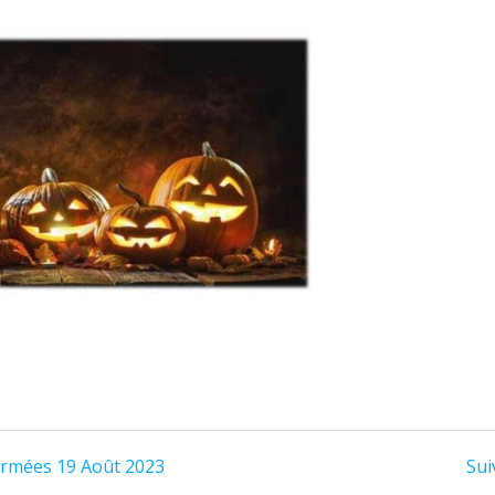
ormées 19 Août 2023
Sui